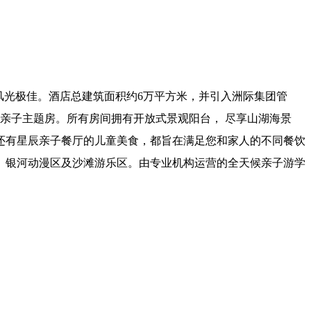
风光极佳。酒店总建筑面积约6万平方米，并引入洲际集团管
间亲子主题房。所有房间拥有开放式景观阳台， 尽享山湖海景
还有星辰亲子餐厅的儿童美食，都旨在满足您和家人的不同餐饮
池、银河动漫区及沙滩游乐区。由专业机构运营的全天候亲子游学