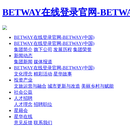
BETWAY在线登录官网-BETWA
BETWAY在线登录官网-BETWAY(中国)
BETWAY在线登录官网-BETWAY(中国)
集团简介
旗下公司
发展历程
集团荣誉
新闻动态
集团新闻
媒体报道
BETWAY在线登录官网-BETWAY(中国)
文化理念
精彩活动
星华故事
投资产业
文旅运营与融合
城市更新与改造
美丽乡村与赋能
社会公益
人才招聘
人才理念
招聘职位
星籍会
星华在线
意见反馈
联系我们