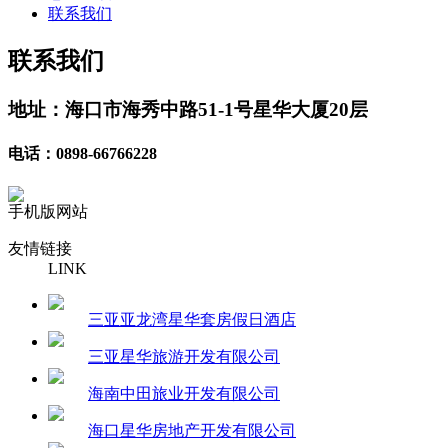
联系我们
联系我们
地址：海口市海秀中路51-1号星华大厦20层
电话：0898-66766228
手机版网站
友情链接
LINK
三亚亚龙湾星华套房假日酒店
三亚星华旅游开发有限公司
海南中田旅业开发有限公司
海口星华房地产开发有限公司