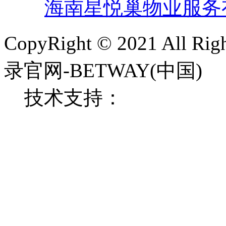
海南星悦巢物业服务
CopyRight © 2021 All 
录官网-BETWAY(中国
技术支持：