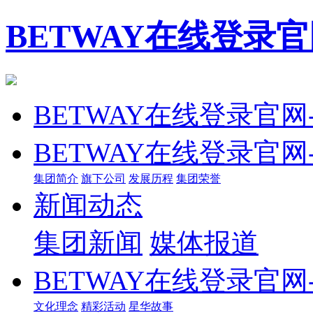
BETWAY在线登录官网
BETWAY在线登录官网-
BETWAY在线登录官网-
集团简介
旗下公司
发展历程
集团荣誉
新闻动态
集团新闻
媒体报道
BETWAY在线登录官网-
文化理念
精彩活动
星华故事