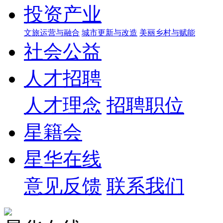
投资产业
文旅运营与融合
城市更新与改造
美丽乡村与赋能
社会公益
人才招聘
人才理念
招聘职位
星籍会
星华在线
意见反馈
联系我们