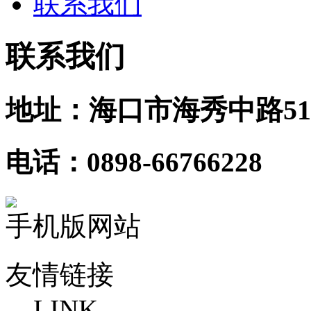
联系我们
联系我们
地址：海口市海秀中路51
电话：0898-66766228
手机版网站
友情链接
LINK