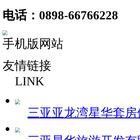
电话：0898-66766228
手机版网站
友情链接
LINK
三亚亚龙湾星华套房