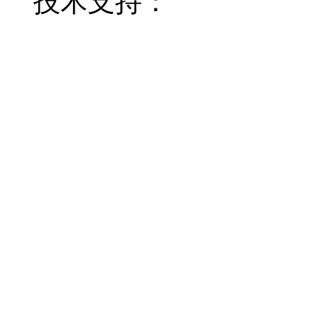
技术支持：