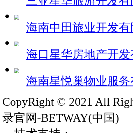
三亚星华旅游开发有
海南中田旅业开发有
海口星华房地产开发
海南星悦巢物业服务
CopyRight © 2021 All 
录官网-BETWAY(中国