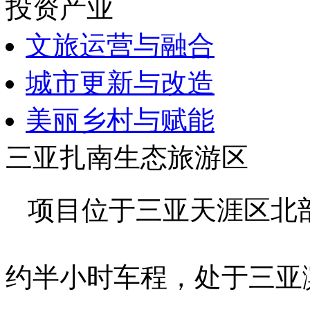
投资产业
文旅运营与融合
城市更新与改造
美丽乡村与赋能
三亚扎南生态旅游区
项目位于三亚天涯区北
约半小时车程，处于三亚